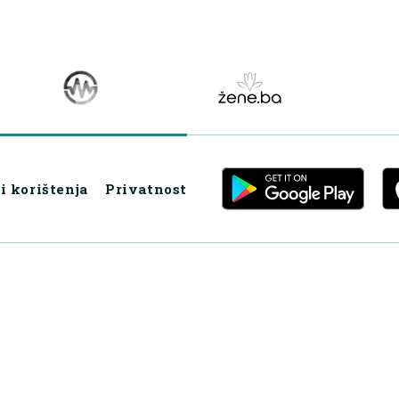
i korištenja
Privatnost