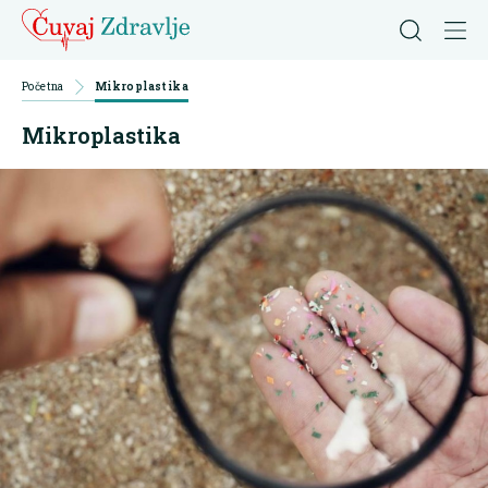
Početna
Mikroplastika
Mikroplastika