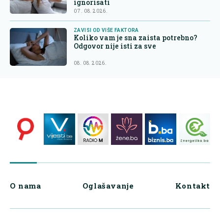
ignorisati
07. 08. 2026.
ZAVISI OD VIŠE FAKTORA
Koliko vam je sna zaista potrebno?
Odgovor nije isti za sve
08. 08. 2026.
O nama
Oglašavanje
Kontakt