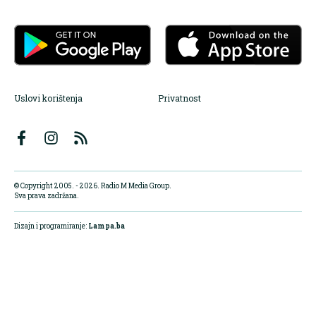
Uslovi korištenja
Privatnost
© Copyright 2005. - 2026. Radio M Media Group.
Sva prava zadržana.
Dizajn i programiranje:
Lampa.ba