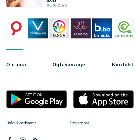
04. 08. 2026.
O nama
Oglašavanje
Kontakt
Uslovi korištenja
Privatnost