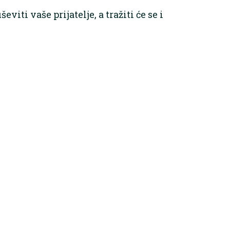
viti vaše prijatelje, a tražiti će se i