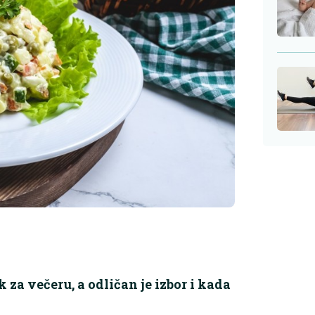
 za večeru, a odličan je izbor i kada