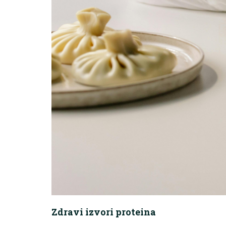
Zdravi izvori proteina