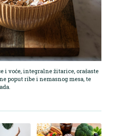
 i voće, integralne žitarice, orašaste
ne poput ribe i nemasnog mesa, te
ada.