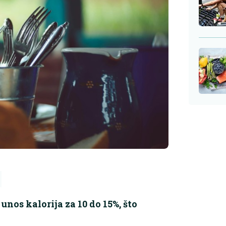
nos kalorija za 10 do 15%, što