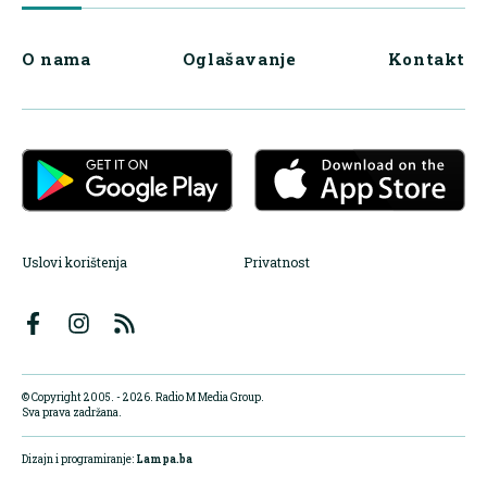
O nama
Oglašavanje
Kontakt
Uslovi korištenja
Privatnost
© Copyright 2005. - 2026. Radio M Media Group.
Sva prava zadržana.
Dizajn i programiranje:
Lampa.ba