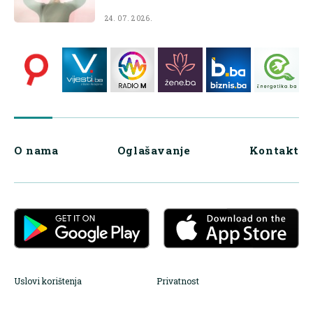
24. 07. 2026.
O nama
Oglašavanje
Kontakt
Uslovi korištenja
Privatnost