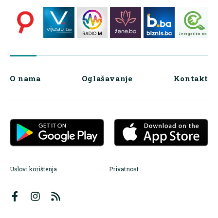
O nama
Oglašavanje
Kontakt
Uslovi korištenja
Privatnost