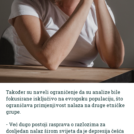
Također su naveli ograničenje da su analize bile
fokusirane isključivo na evropsku populaciju, što
ograničava primjenjivost nalaza na druge etničke
grupe.
- Već dugo postoji rasprava o razlozima za
dosljedan nalaz širom svijeta da je depresija češća