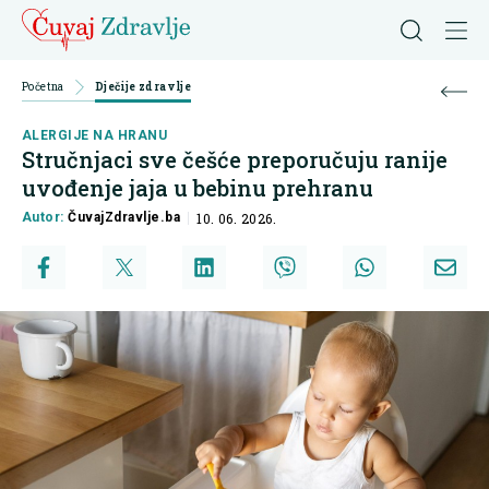
Početna
Dječije zdravlje
ALERGIJE NA HRANU
Stručnjaci sve češće preporučuju ranije
uvođenje jaja u bebinu prehranu
Autor:
ČuvajZdravlje.ba
10. 06. 2026.