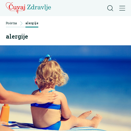
Početna
alergije
alergije