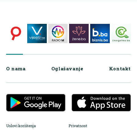
O nama
Oglašavanje
Kontakt
Uslovi korištenja
Privatnost