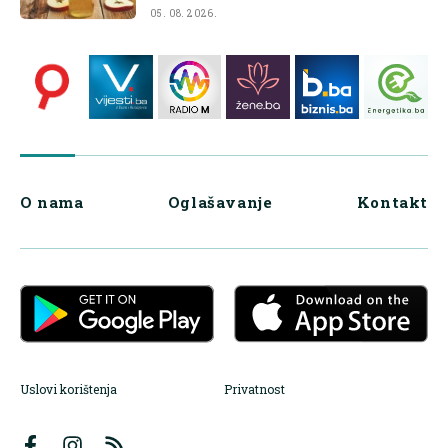
05. 08. 2026.
O nama
Oglašavanje
Kontakt
Uslovi korištenja
Privatnost