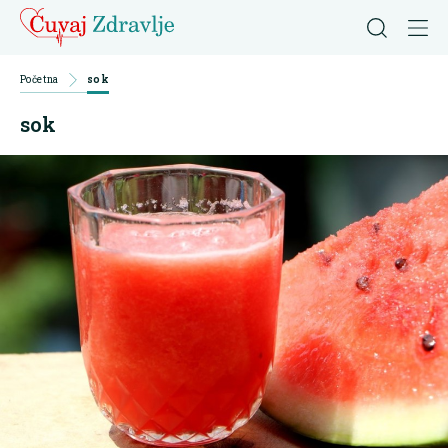
Početna
sok
sok