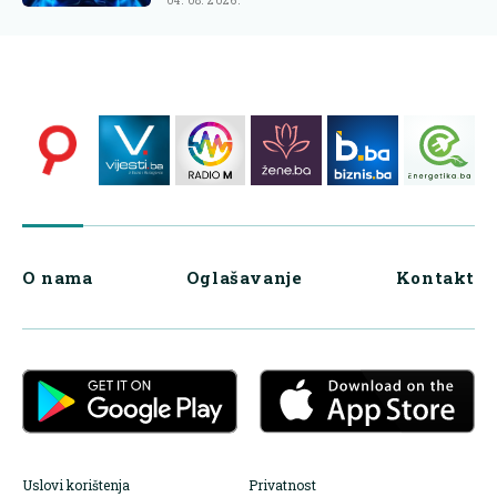
04. 08. 2026.
O nama
Oglašavanje
Kontakt
Uslovi korištenja
Privatnost