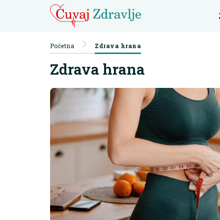
Početna
Zdrava hrana
Zdrava hrana