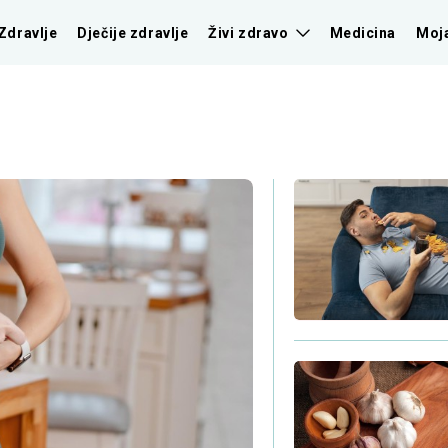
Zdravlje
Dječije zdravlje
Živi zdravo
Medicina
Moj