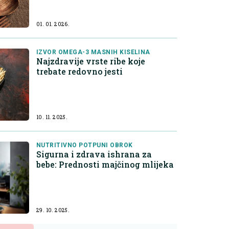
01. 01. 2026.
IZVOR OMEGA-3 MASNIH KISELINA
Najzdravije vrste ribe koje
trebate redovno jesti
10. 11. 2025.
NUTRITIVNO POTPUNI OBROK
Sigurna i zdrava ishrana za
bebe: Prednosti majčinog mlijeka
29. 10. 2025.