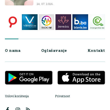
24. 07. 2026.
O nama
Oglašavanje
Kontakt
Uslovi korištenja
Privatnost