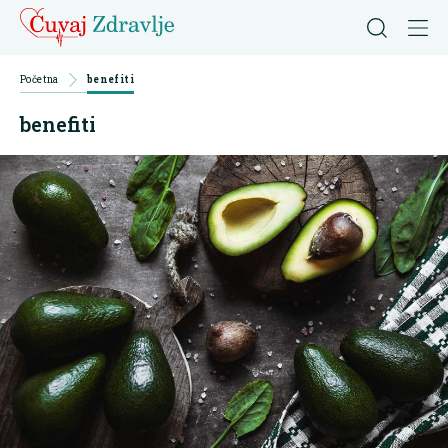
Početna
benefiti
benefiti