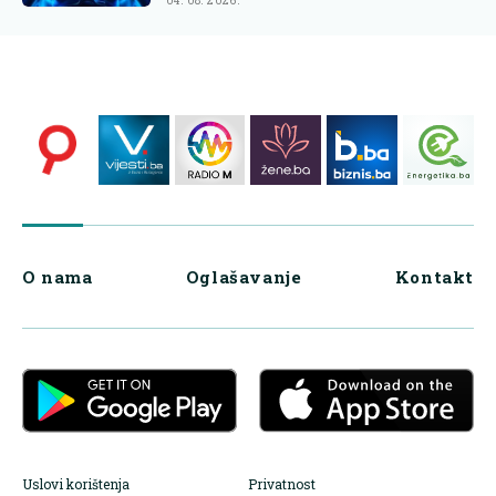
04. 08. 2026.
O nama
Oglašavanje
Kontakt
Uslovi korištenja
Privatnost