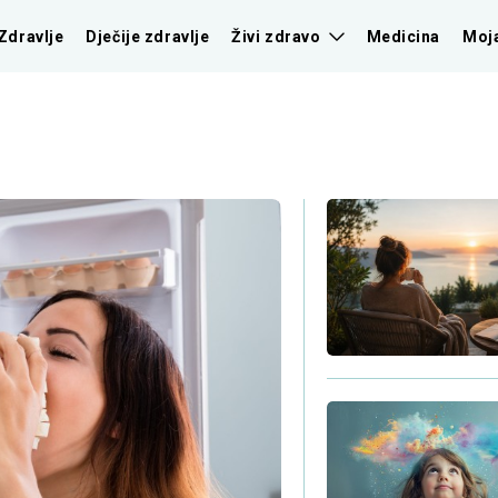
Zdravlje
Dječije zdravlje
Živi zdravo
Medicina
Moj