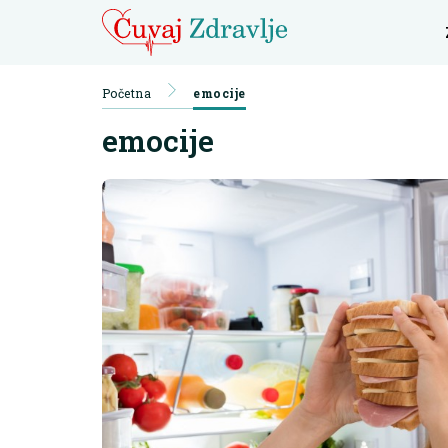
Početna
emocije
emocije