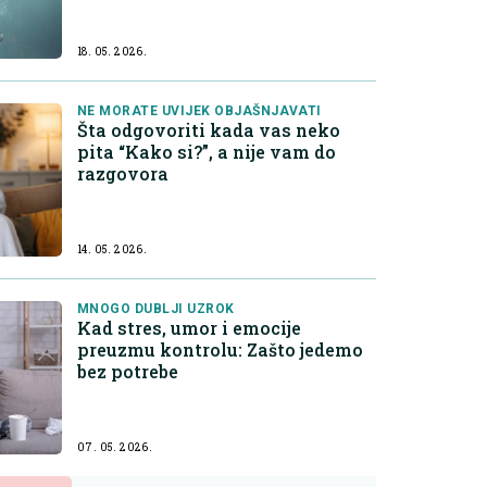
18. 05. 2026.
NE MORATE UVIJEK OBJAŠNJAVATI
Šta odgovoriti kada vas neko
pita “Kako si?”, a nije vam do
razgovora
14. 05. 2026.
MNOGO DUBLJI UZROK
Kad stres, umor i emocije
preuzmu kontrolu: Zašto jedemo
bez potrebe
07. 05. 2026.