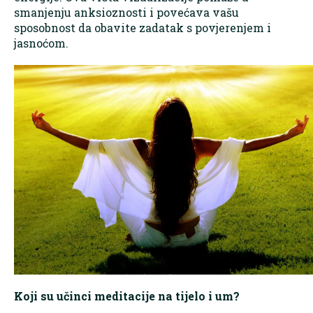
smanjenju anksioznosti i povećava vašu
sposobnost da obavite zadatak s povjerenjem i
jasnoćom.
Koji su učinci meditacije na tijelo i um?