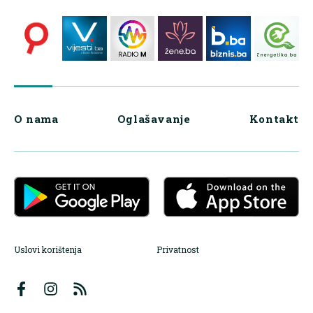
O nama
Oglašavanje
Kontakt
Uslovi korištenja
Privatnost