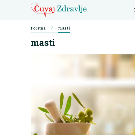
Početna
masti
masti