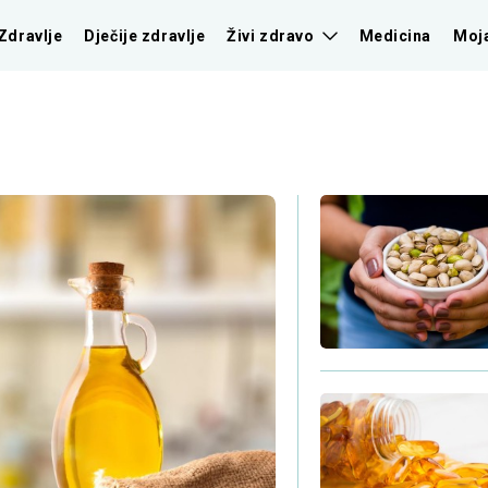
Zdravlje
Dječije zdravlje
Živi zdravo
Medicina
Moj