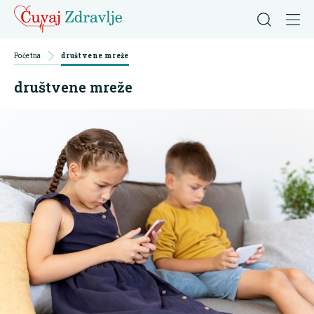
Početna
društvene mreže
društvene mreže