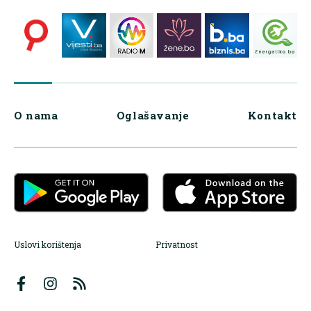
O nama
Oglašavanje
Kontakt
Uslovi korištenja
Privatnost